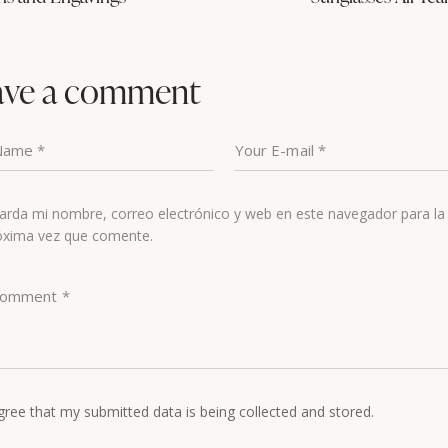
ave a comment
arda mi nombre, correo electrónico y web en este navegador para la
óxima vez que comente.
gree that my submitted data is being collected and stored.