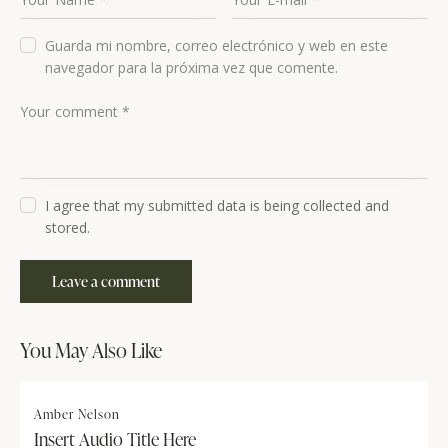
Guarda mi nombre, correo electrónico y web en este
navegador para la próxima vez que comente.
I agree that my submitted data is being collected and
stored.
You May Also Like
Amber Nelson
Insert Audio Title Here