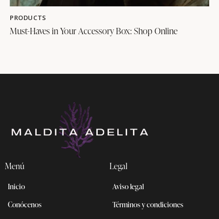
PRODUCTS
Must-Haves in Your Accessory Box: Shop Online
Menú
Legal
Inicio
Aviso legal
Conócenos
Términos y condiciones