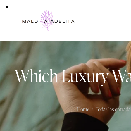
Which Luxury Wat
Home
Todas las entrada