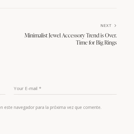
NEXT
Minimalist Jewel Accessory Trend is Over.
Time for Big Rings
en este navegador para la próxima vez que comente.