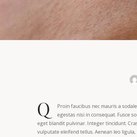
Q
Proin faucibus nec mauris a sodale
egestas nisi in consequat. Fusce s
eget blandit pulvinar. Integer tincidunt. 
vulputate eleifend tellus. Aenean leo ligula,