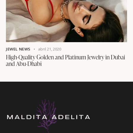
JEWEL NEWS
abril 21, 2020
High-Quality Golden and Platinum Jewelry in Dubai
and Abu-Dhabi