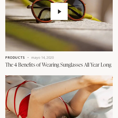
PRODUCTS
mayo 14, 2020
The 4 Benefits of Wearing Sunglasses All Year Long