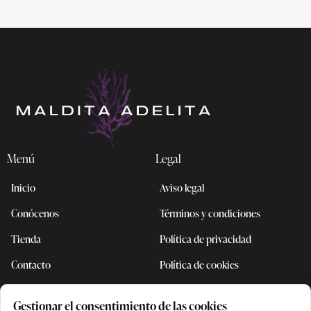
Menú
Legal
Inicio
Aviso legal
Conócenos
Términos y condiciones
Tienda
Política de privacidad
Contacto
Política de cookies
Accesibilidad
Gestionar el consentimiento de las cookies