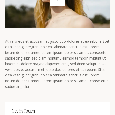
At vero eos et accusam et justo duo dolores et ea rebum. Stet
clita kasd gubergren, no sea takimata sanctus est Lorem
ipsum dolor sit amet. Lorem ipsum dolor sit amet, consetetur
sadipscing elitr, sed diam nonumy eirmod tempor invidunt ut
labore et dolore magna aliquyam erat, sed diam voluptua. At
vero eos et accusam et justo duo dolores et ea rebum. Stet
clita kasd gubergren, no sea takimata sanctus est Lorem
ipsum dolor sit amet. Lorem ipsum dolor sit amet, consetetur
sadipscing elitr.
Get in Touch