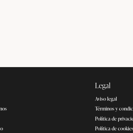
Legal
Aviso legal
nos
Términos y condic
Política de privac
to
Política de cookie