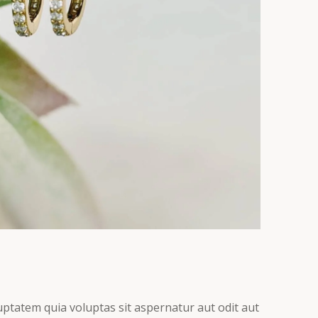
ptatem quia voluptas sit aspernatur aut odit aut