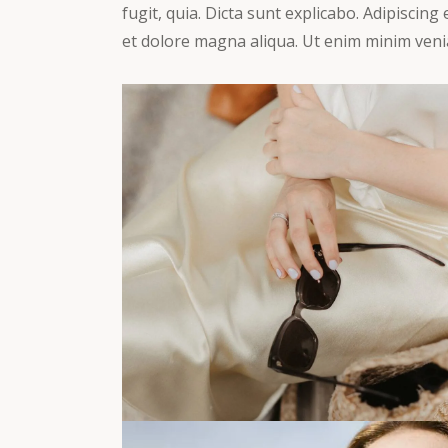
fugit, quia. Dicta sunt explicabo. Adipiscing
et dolore magna aliqua. Ut enim minim veni