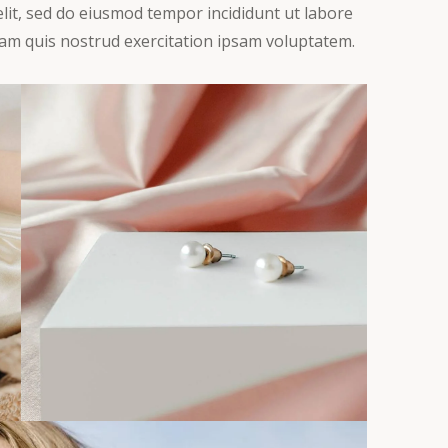
 elit, sed do eiusmod tempor incididunt ut labore
am quis nostrud exercitation ipsam voluptatem.