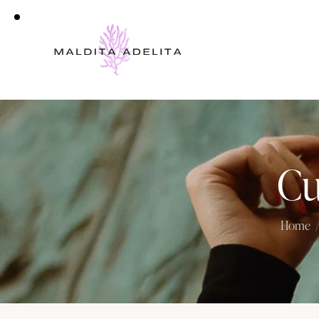
Cu
Home