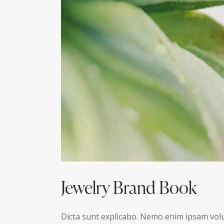
Jewelry Brand Book
Dicta sunt explicabo. Nemo enim ipsam volu