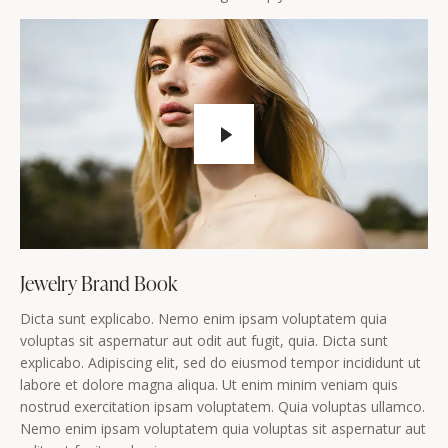
Jewelry Brand Book
Dicta sunt explicabo. Nemo enim ipsam voluptatem quia
voluptas sit aspernatur aut odit aut fugit, quia. Dicta sunt
explicabo. Adipiscing elit, sed do eiusmod tempor incididunt ut
labore et dolore magna aliqua. Ut enim minim veniam quis
nostrud exercitation ipsam voluptatem. Quia voluptas ullamco.
Nemo enim ipsam voluptatem quia voluptas sit aspernatur aut