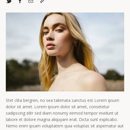
Stet clita bergren, no sea takimata sanctus est Lorem ipsum
dolor sit amet. Lorem ipsum dolor sit amet, consetetur
sadipscing elitr sed diam nonumy eirmod tempor invidunt ut
labore et dolore magna aliquyam erat. Dicta sunt explicabo.
Nemo enim ipsam voluptatem quia voluptas sit aspernatur aut