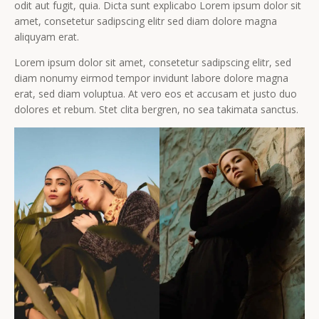
odit aut fugit, quia. Dicta sunt explicabo Lorem ipsum dolor sit
amet, consetetur sadipscing elitr sed diam dolore magna
aliquyam erat.
Lorem ipsum dolor sit amet, consetetur sadipscing elitr, sed
diam nonumy eirmod tempor invidunt labore dolore magna
erat, sed diam voluptua. At vero eos et accusam et justo duo
dolores et rebum. Stet clita bergren, no sea takimata sanctus.