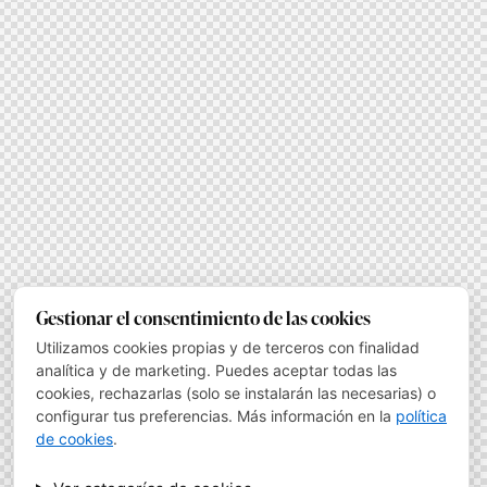
Gestionar el consentimiento de las cookies
Utilizamos cookies propias y de terceros con finalidad
analítica y de marketing. Puedes aceptar todas las
cookies, rechazarlas (solo se instalarán las necesarias) o
configurar tus preferencias. Más información en la
política
de cookies
.