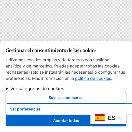
Gestionar el consentimiento de las cookies
Utilizamos cookies propias y de terceros con finalidad
analítica y de marketing. Puedes aceptar todas las cookies,
rechazarlas (solo se instalarán las necesarias) o configurar tus
preferencias. Más información en la
política de cookies
.
Ver categorías de cookies
Solo las necesarias
Ver preferencias
ES
Aceptar todas